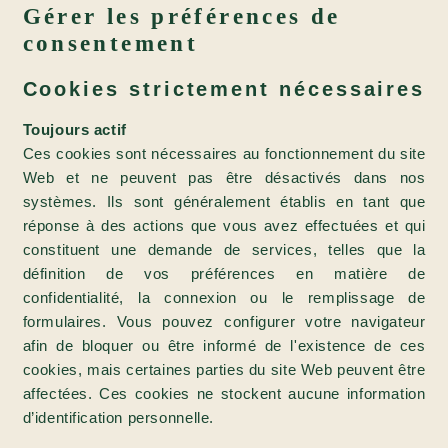
Gérer les préférences de
consentement
Cookies strictement nécessaires
Toujours actif
Ces cookies sont nécessaires au fonctionnement du site
Web et ne peuvent pas être désactivés dans nos
systèmes. Ils sont généralement établis en tant que
réponse à des actions que vous avez effectuées et qui
constituent une demande de services, telles que la
définition de vos préférences en matière de
confidentialité, la connexion ou le remplissage de
formulaires. Vous pouvez configurer votre navigateur
afin de bloquer ou être informé de l'existence de ces
cookies, mais certaines parties du site Web peuvent être
affectées. Ces cookies ne stockent aucune information
d’identification personnelle.