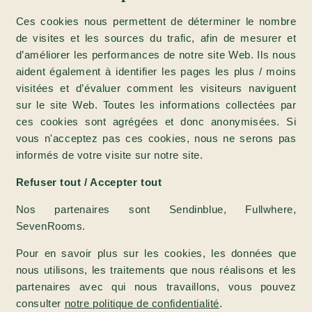
Ces cookies nous permettent de déterminer le nombre
de visites et les sources du trafic, afin de mesurer et
d’améliorer les performances de notre site Web. Ils nous
aident également à identifier les pages les plus / moins
visitées et d’évaluer comment les visiteurs naviguent
sur le site Web. Toutes les informations collectées par
ces cookies sont agrégées et donc anonymisées. Si
vous n'acceptez pas ces cookies, nous ne serons pas
informés de votre visite sur notre site.
Refuser tout / Accepter tout
Nos partenaires sont Sendinblue, Fullwhere,
SevenRooms.
Pour en savoir plus sur les cookies, les données que
nous utilisons, les traitements que nous réalisons et les
partenaires avec qui nous travaillons, vous pouvez
consulter
notre politique de confidentialité
.