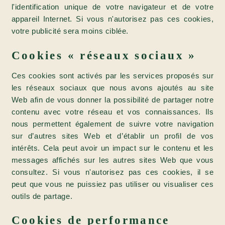
l'identification unique de votre navigateur et de votre
appareil Internet. Si vous n'autorisez pas ces cookies,
votre publicité sera moins ciblée.
Cookies « réseaux sociaux »
Ces cookies sont activés par les services proposés sur
les réseaux sociaux que nous avons ajoutés au site
Web afin de vous donner la possibilité de partager notre
contenu avec votre réseau et vos connaissances. Ils
nous permettent également de suivre votre navigation
sur d’autres sites Web et d’établir un profil de vos
intérêts. Cela peut avoir un impact sur le contenu et les
messages affichés sur les autres sites Web que vous
consultez. Si vous n'autorisez pas ces cookies, il se
peut que vous ne puissiez pas utiliser ou visualiser ces
outils de partage.
Cookies de performance