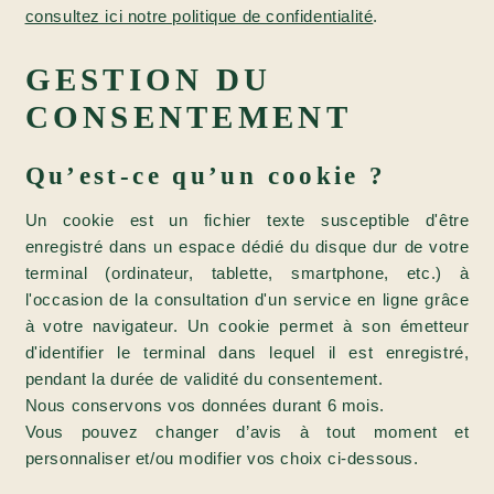
consultez ici notre politique de confidentialité
.
GESTION DU
CONSENTEMENT
Qu’est-ce qu’un cookie ?
Un cookie est un fichier texte susceptible d'être
enregistré dans un espace dédié du disque dur de votre
terminal (ordinateur, tablette, smartphone, etc.) à
l'occasion de la consultation d'un service en ligne grâce
à votre navigateur. Un cookie permet à son émetteur
d'identifier le terminal dans lequel il est enregistré,
pendant la durée de validité du consentement.
Nous conservons vos données durant 6 mois.
Vous pouvez changer d’avis à tout moment et
personnaliser et/ou modifier vos choix ci-dessous.