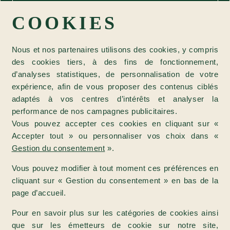
COOKIES
Nous et nos partenaires utilisons des cookies, y compris
des cookies tiers, à des fins de fonctionnement,
d’analyses statistiques, de personnalisation de votre
expérience, afin de vous proposer des contenus ciblés
adaptés à vos centres d’intérêts et analyser la
performance de nos campagnes publicitaires.
Vous pouvez accepter ces cookies en cliquant sur «
Accepter tout » ou personnaliser vos choix dans «
Gestion du consentement
».
Vous pouvez modifier à tout moment ces préférences en
cliquant sur « Gestion du consentement » en bas de la
page d’accueil.
Pour en savoir plus sur les catégories de cookies ainsi
que sur les émetteurs de cookie sur notre site,