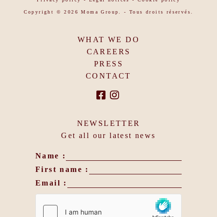
Copyright © 2026 Moma Group. - Tous droits réservés.
WHAT WE DO
CAREERS
PRESS
CONTACT
NEWSLETTER
Get all our latest news
Name :
First name :
Email :